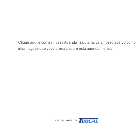
Clique aqui e confira nossa Agenda Tributária, veja nosso acervo comp
informações que você precisa sobre esta agenda mensal.