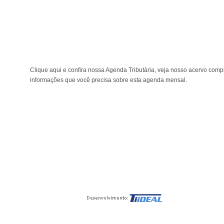
Clique aqui e confira nossa Agenda Tributária, veja nosso acervo comp
informações que você precisa sobre esta agenda mensal.