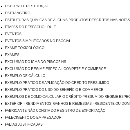
ESTORNO E RESTITUIÇÃO
ESTRANGEIRO
ESTRUTURAS QUÍMICAS DE ALGUNS PRODUTOS DESCRITOS NAS NOTAS E
ETAPAS DO DESPACHO - DU-E
EVENTOS
EVENTOS SIMPLIFICADOS NO ESOCIAL
EXAME TOXICOLÓGICO
EXAMES
EXCLUSÃO DO ICMS DO PIS/COFINS
EXCLUSÃO DO REGIME ESPECIAL COMPETE E-COMMERCE
EXEMPLO DE CÁLCULO
EXEMPLO PRÁTICO DE APLICAÇÃO DO CRÉDITO PRESUMIDO
EXEMPLO PRÁTICO DO USO DO BENEFÍCIO E-COMMERCE
EXEMPLOS DE COMO CALCULAR O CRÉDITO PRESUMIDO REGIME ESPE
EXTERIOR - RENDIMENTOS, GANHOS E REMESSAS - RESIDENTE OU DOM
FABRICANTE NÃO CONSTA DO REGISTRO DE EXPORTAÇÃO
FALECIMENTO DO EMPREGADOR
FALTAS JUSTIFICADAS