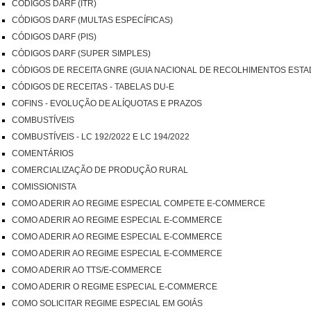
CÓDIGOS DARF (ITR)
CÓDIGOS DARF (MULTAS ESPECÍFICAS)
CÓDIGOS DARF (PIS)
CÓDIGOS DARF (SUPER SIMPLES)
CÓDIGOS DE RECEITA GNRE (GUIA NACIONAL DE RECOLHIMENTOS ESTA
CÓDIGOS DE RECEITAS - TABELAS DU-E
COFINS - EVOLUÇÃO DE ALÍQUOTAS E PRAZOS
COMBUSTÍVEIS
COMBUSTÍVEIS - LC 192/2022 E LC 194/2022
COMENTÁRIOS
COMERCIALIZAÇÃO DE PRODUÇÃO RURAL
COMISSIONISTA
COMO ADERIR AO REGIME ESPECIAL COMPETE E-COMMERCE
COMO ADERIR AO REGIME ESPECIAL E-COMMERCE
COMO ADERIR AO REGIME ESPECIAL E-COMMERCE
COMO ADERIR AO REGIME ESPECIAL E-COMMERCE
COMO ADERIR AO TTS/E-COMMERCE
COMO ADERIR O REGIME ESPECIAL E-COMMERCE
COMO SOLICITAR REGIME ESPECIAL EM GOIÁS