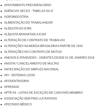
AFASTAMENTO PREVIDENCIÁRIO
AGÊNCIAS SECEX - TABELAS DU-E
AGROINDÚSTRIA
ALIMENTAÇÃO DO TRABALHADOR
ALÍQUOTA DO ICMS
ALÍQUOTA MONOFÁSICA ICMS
ALTERAÇÃO DE CONTRATO DE TRABALHO
ALTERAÇÕES NA MOEDA BRASILEIRA A PARTIR DE 1942
ALTERAÇÕES NO CONTRATO DE MÚTUO
ANEXOS E ATIVIDADES - VIGENTES DESDE 01 DE JANEIRO 2018
ANISTIA / CANCELAMENTO DE MULTAS
ANTECIPAÇÃO DO SIMPLES NACIONAL
API - SISTEMAS LEGIS
APOSENTADORIA
APRENDIZ
APTR 04 - LISTAS DE EXCEÇÃO DE CADA PAÍS MEMBRO
ASSOCIAÇÃO SEM FINS LUCRATIVOS
ATESTADO MÉDICO