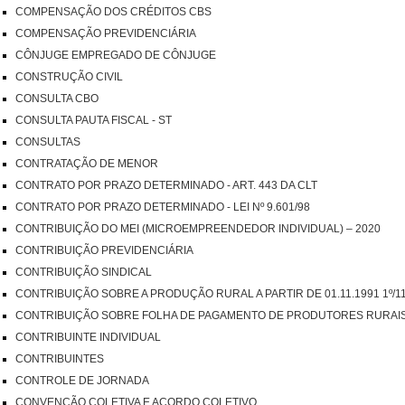
COMPENSAÇÃO DOS CRÉDITOS CBS
COMPENSAÇÃO PREVIDENCIÁRIA
CÔNJUGE EMPREGADO DE CÔNJUGE
CONSTRUÇÃO CIVIL
CONSULTA CBO
CONSULTA PAUTA FISCAL - ST
CONSULTAS
CONTRATAÇÃO DE MENOR
CONTRATO POR PRAZO DETERMINADO - ART. 443 DA CLT
CONTRATO POR PRAZO DETERMINADO - LEI Nº 9.601/98
CONTRIBUIÇÃO DO MEI (MICROEMPREENDEDOR INDIVIDUAL) – 2020
CONTRIBUIÇÃO PREVIDENCIÁRIA
CONTRIBUIÇÃO SINDICAL
CONTRIBUIÇÃO SOBRE A PRODUÇÃO RURAL A PARTIR DE 01.11.1991 1º/11
CONTRIBUIÇÃO SOBRE FOLHA DE PAGAMENTO DE PRODUTORES RURAIS A
CONTRIBUINTE INDIVIDUAL
CONTRIBUINTES
CONTROLE DE JORNADA
CONVENÇÃO COLETIVA E ACORDO COLETIVO