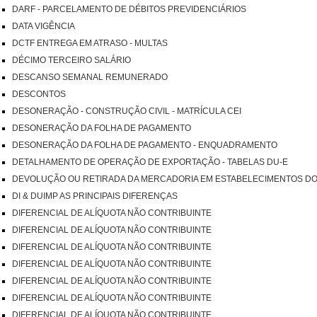
DARF - PARCELAMENTO DE DÉBITOS PREVIDENCIÁRIOS
DATA VIGÊNCIA
DCTF ENTREGA EM ATRASO - MULTAS
DÉCIMO TERCEIRO SALÁRIO
DESCANSO SEMANAL REMUNERADO
DESCONTOS
DESONERAÇÃO - CONSTRUÇÃO CIVIL - MATRÍCULA CEI
DESONERAÇÃO DA FOLHA DE PAGAMENTO
DESONERAÇÃO DA FOLHA DE PAGAMENTO - ENQUADRAMENTO
DETALHAMENTO DE OPERAÇÃO DE EXPORTAÇÃO - TABELAS DU-E
DEVOLUÇÃO OU RETIRADA DA MERCADORIA EM ESTABELECIMENTOS D
DI & DUIMP AS PRINCIPAIS DIFERENÇAS
DIFERENCIAL DE ALÍQUOTA NÃO CONTRIBUINTE
DIFERENCIAL DE ALÍQUOTA NÃO CONTRIBUINTE
DIFERENCIAL DE ALÍQUOTA NÃO CONTRIBUINTE
DIFERENCIAL DE ALÍQUOTA NÃO CONTRIBUINTE
DIFERENCIAL DE ALÍQUOTA NÃO CONTRIBUINTE
DIFERENCIAL DE ALÍQUOTA NÃO CONTRIBUINTE
DIFERENCIAL DE ALÍQUOTA NÃO CONTRIBUINTE