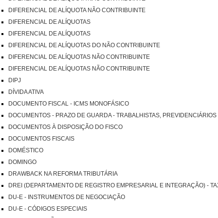
DIFERENCIAL DE ALÍQUOTA NÃO CONTRIBUINTE
DIFERENCIAL DE ALÍQUOTAS
DIFERENCIAL DE ALÍQUOTAS
DIFERENCIAL DE ALÍQUOTAS DO NÃO CONTRIBUINTE
DIFERENCIAL DE ALÍQUOTAS NÃO CONTRIBUINTE
DIFERENCIAL DE ALÍQUOTAS NÃO CONTRIBUINTE
DIPJ
DÍVIDA ATIVA
DOCUMENTO FISCAL - ICMS MONOFÁSICO
DOCUMENTOS - PRAZO DE GUARDA - TRABALHISTAS, PREVIDENCIÁRIOS 
DOCUMENTOS À DISPOSIÇÃO DO FISCO
DOCUMENTOS FISCAIS
DOMÉSTICO
DOMINGO
DRAWBACK NA REFORMA TRIBUTÁRIA
DREI (DEPARTAMENTO DE REGISTRO EMPRESARIAL E INTEGRAÇÃO) - T
DU-E - INSTRUMENTOS DE NEGOCIAÇÃO
DU-E - CÓDIGOS ESPECIAIS