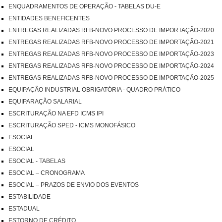
ENQUADRAMENTOS DE OPERAÇÃO - TABELAS DU-E
ENTIDADES BENEFICENTES
ENTREGAS REALIZADAS RFB-NOVO PROCESSO DE IMPORTAÇÃO-2020
ENTREGAS REALIZADAS RFB-NOVO PROCESSO DE IMPORTAÇÃO-2021
ENTREGAS REALIZADAS RFB-NOVO PROCESSO DE IMPORTAÇÃO-2023
ENTREGAS REALIZADAS RFB-NOVO PROCESSO DE IMPORTAÇÃO-2024
ENTREGAS REALIZADAS RFB-NOVO PROCESSO DE IMPORTAÇÃO-2025
EQUIPAÇÃO INDUSTRIAL OBRIGATÓRIA - QUADRO PRÁTICO
EQUIPARAÇÃO SALARIAL
ESCRITURAÇÃO NA EFD ICMS IPI
ESCRITURAÇÃO SPED - ICMS MONOFÁSICO
ESOCIAL
ESOCIAL
ESOCIAL - TABELAS
ESOCIAL – CRONOGRAMA
ESOCIAL – PRAZOS DE ENVIO DOS EVENTOS
ESTABILIDADE
ESTADUAL
ESTORNO DE CRÉDITO